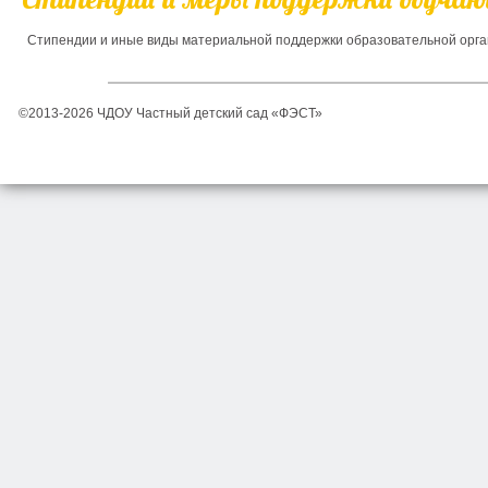
Стипендии и иные виды материальной поддержки образовательной орг
©2013-2026 ЧДОУ Частный детский сад «ФЭСТ»